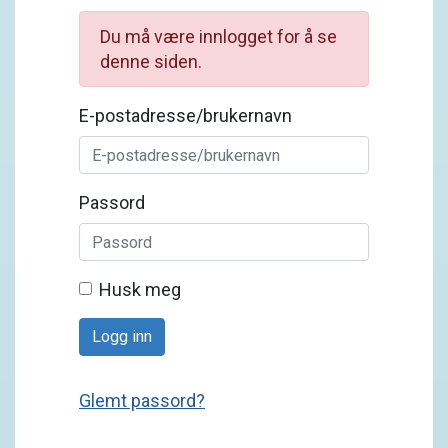
Du må være innlogget for å se
denne siden.
E-postadresse/brukernavn
Passord
Husk meg
Logg inn
Glemt passord?