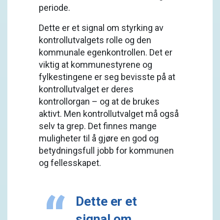
periode.
Dette er et signal om styrking av
kontrollutvalgets rolle og den
kommunale egenkontrollen. Det er
viktig at kommunestyrene og
fylkestingene er seg bevisste på at
kontrollutvalget er deres
kontrollorgan – og at de brukes
aktivt. Men kontrollutvalget må også
selv ta grep. Det finnes mange
muligheter til å gjøre en god og
betydningsfull jobb for kommunen
og fellesskapet.
Dette er et
signal om