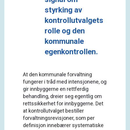
styrking av
kontrollutvalgets
rolle og den
kommunale
egenkontrollen.
At den kommunale forvaltning
fungerer i tråd med intensjonene, og
gir innbyggerne en rettferdig
behandling, dreier seg egentlig om
rettssikkerhet for innbyggerne. Det
at kontrollutvalget bestiller
forvaltningsrevisjoner, som per
definisjon innebærer systematiske