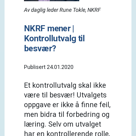
Av daglig leder Rune Tokle, NKRF
NKRF mener |
Kontrollutvalg til
besvær?
Publisert 24.01.2020
Et kontrollutvalg skal ikke
være til besvær! Utvalgets
oppgave er ikke å finne feil,
men bidra til forbedring og
læring. Selv om utvalget
har en kontrollerende rolle,