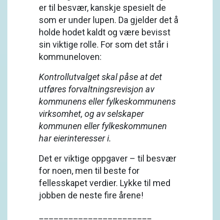
er til besvær, kanskje spesielt de
som er under lupen. Da gjelder det å
holde hodet kaldt og være bevisst
sin viktige rolle. For som det står i
kommuneloven:
Kontrollutvalget skal påse at det
utføres forvaltningsrevisjon av
kommunens eller fylkeskommunens
virksomhet, og av selskaper
kommunen eller fylkeskommunen
har eierinteresser i.
Det er viktige oppgaver – til besvær
for noen, men til beste for
fellesskapet verdier. Lykke til med
jobben de neste fire årene!
_______________________