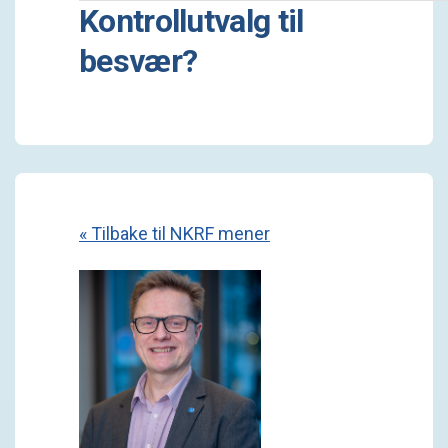
Kontrollutvalg til
besvær?
« Tilbake til NKRF mener