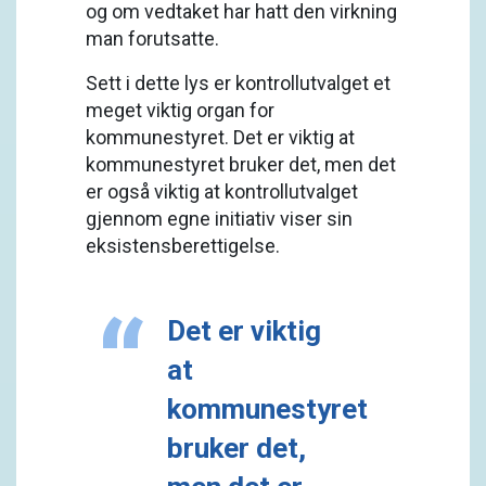
og om vedtaket har hatt den virkning
man forutsatte.
Sett i dette lys er kontrollutvalget et
meget viktig organ for
kommunestyret. Det er viktig at
kommunestyret bruker det, men det
er også viktig at kontrollutvalget
gjennom egne initiativ viser sin
eksistensberettigelse.
Det er viktig
at
kommunestyret
bruker det,