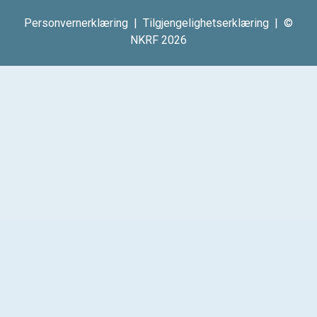
Personvernerklæring
|
Tilgjengelighetserklæring
| ©
NKRF 2026