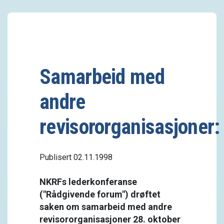
Samarbeid med
andre
revisororganisasjoner:
Publisert 02.11.1998
NKRFs lederkonferanse
("Rådgivende forum") drøftet
saken om samarbeid med andre
revisororganisasjoner 28. oktober