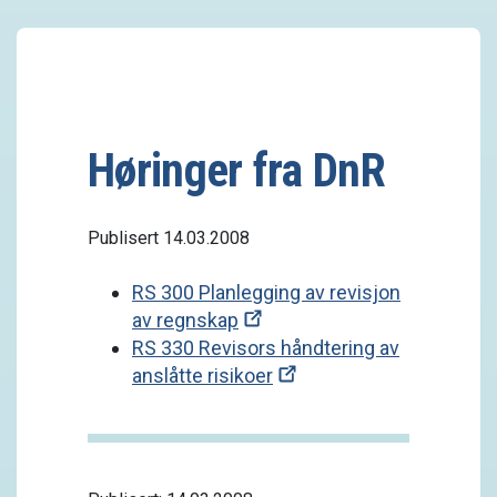
Høringer fra DnR
Publisert 14.03.2008
RS 300 Planlegging av revisjon
av regnskap
RS 330 Revisors håndtering av
anslåtte risikoer