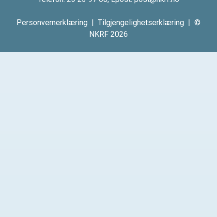
Personvernerklæring
|
Tilgjengelighetserklæring
| ©
NKRF 2026