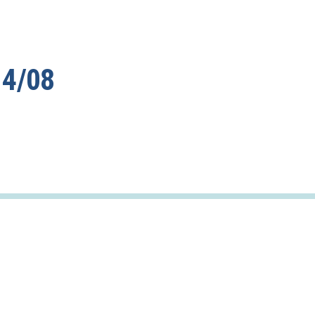
 4/08
LinkedIn