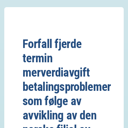
Forfall fjerde
termin
merverdiavgift 
betalingsproblemer
som følge av
avvikling av den