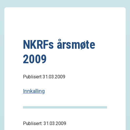
NKRFs årsmøte
2009
Publisert 31.03.2009
Innkalling
Publisert: 31.03.2009