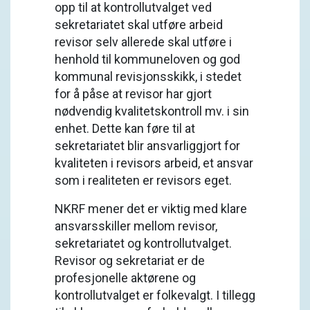
opp til at kontrollutvalget ved
sekretariatet skal utføre arbeid
revisor selv allerede skal utføre i
henhold til kommuneloven og god
kommunal revisjonsskikk, i stedet
for å påse at revisor har gjort
nødvendig kvalitetskontroll mv. i sin
enhet. Dette kan føre til at
sekretariatet blir ansvarliggjort for
kvaliteten i revisors arbeid, et ansvar
som i realiteten er revisors eget.
NKRF mener det er viktig med klare
ansvarsskiller mellom revisor,
sekretariatet og kontrollutvalget.
Revisor og sekretariat er de
profesjonelle aktørene og
kontrollutvalget er folkevalgt. I tillegg