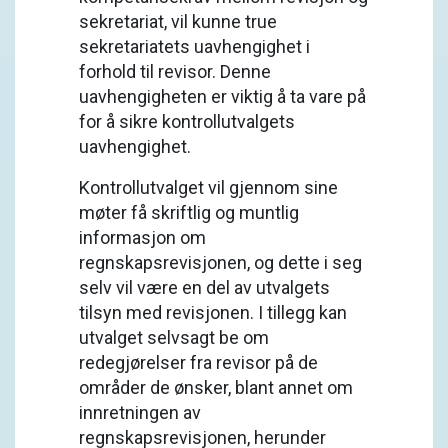
sekretariat, vil kunne true
sekretariatets uavhengighet i
forhold til revisor. Denne
uavhengigheten er viktig å ta vare på
for å sikre kontrollutvalgets
uavhengighet.
Kontrollutvalget vil gjennom sine
møter få skriftlig og muntlig
informasjon om
regnskapsrevisjonen, og dette i seg
selv vil være en del av utvalgets
tilsyn med revisjonen. I tillegg kan
utvalget selvsagt be om
redegjørelser fra revisor på de
områder de ønsker, blant annet om
innretningen av
regnskapsrevisjonen, herunder