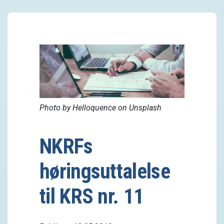
Photo by Helloquence on Unsplash
NKRFs
høringsuttalelse
til KRS nr. 11