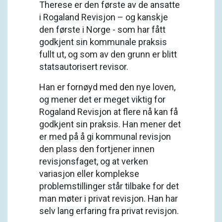
Therese er den første av de ansatte
i Rogaland Revisjon – og kanskje
den første i Norge - som har fått
godkjent sin kommunale praksis
fullt ut, og som av den grunn er blitt
statsautorisert revisor.
Han er fornøyd med den nye loven,
og mener det er meget viktig for
Rogaland Revisjon at flere nå kan få
godkjent sin praksis. Han mener det
er med på å gi kommunal revisjon
den plass den fortjener innen
revisjonsfaget, og at verken
variasjon eller komplekse
problemstillinger står tilbake for det
man møter i privat revisjon. Han har
selv lang erfaring fra privat revisjon.