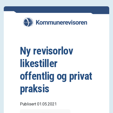
Ny revisorlov
likestiller
offentlig og privat
praksis
Publisert 01.05.2021