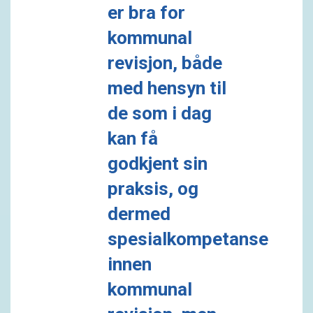
er bra for
kommunal
revisjon, både
med hensyn til
de som i dag
kan få
godkjent sin
praksis, og
dermed
spesialkompetanse
innen
kommunal