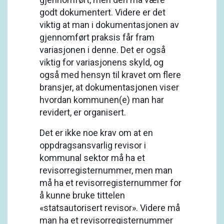
godt dokumentert. Videre er det
viktig at man i dokumentasjonen av
gjennomført praksis får fram
variasjonen i denne. Det er også
viktig for variasjonens skyld, og
også med hensyn til kravet om flere
bransjer, at dokumentasjonen viser
hvordan kommunen(e) man har
revidert, er organisert.
Det er ikke noe krav om at en
oppdragsansvarlig revisor i
kommunal sektor må ha et
revisorregisternummer, men man
må ha et revisorregisternummer for
å kunne bruke tittelen
«statsautorisert revisor». Videre må
man ha et revisorregisternummer