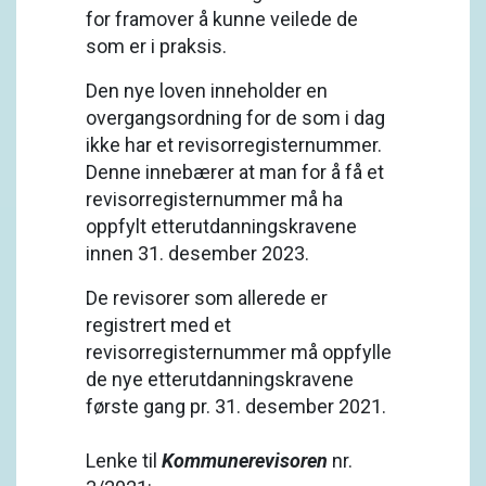
for framover å kunne veilede de
som er i praksis.
Den nye loven inneholder en
overgangsordning for de som i dag
ikke har et revisorregisternummer.
Denne innebærer at man for å få et
revisorregisternummer må ha
oppfylt etterutdanningskravene
innen 31. desember 2023.
De revisorer som allerede er
registrert med et
revisorregisternummer må oppfylle
de nye etterutdanningskravene
første gang pr. 31. desember 2021.
Lenke til
Kommunerevisoren
nr.