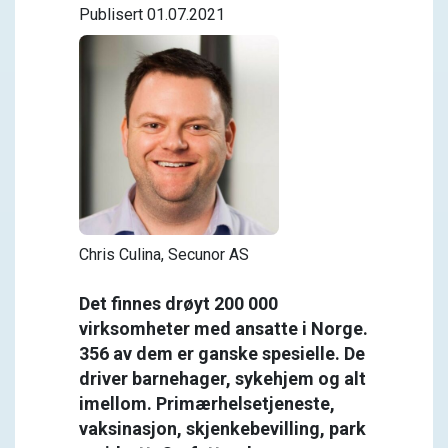
Publisert 01.07.2021
Chris Culina, Secunor AS
Det finnes drøyt 200 000
virksomheter med ansatte i Norge.
356 av dem er ganske spesielle. De
driver barnehager, sykehjem og alt
imellom. Primærhelsetjeneste,
vaksinasjon, skjenkebevilling, park