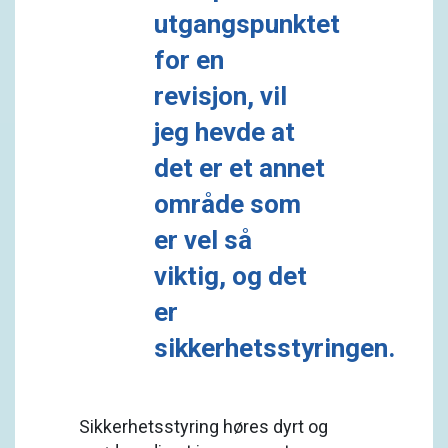
utgangspunktet
for en
revisjon, vil
jeg hevde at
det er et annet
område som
er vel så
viktig, og det
er
sikkerhetsstyringen.
Sikkerhetsstyring høres dyrt og