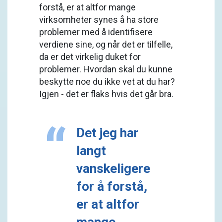
forstå, er at altfor mange
virksomheter synes å ha store
problemer med å identifisere
verdiene sine, og når det er tilfelle,
da er det virkelig duket for
problemer. Hvordan skal du kunne
beskytte noe du ikke vet at du har?
Igjen - det er flaks hvis det går bra.
Det jeg har
langt
vanskeligere
for å forstå,
er at altfor