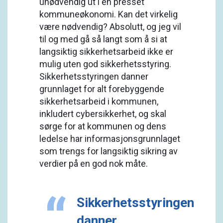
unødvendig ut i en presset
kommuneøkonomi. Kan det virkelig
være nødvendig? Absolutt, og jeg vil
til og med gå så langt som å si at
langsiktig sikkerhetsarbeid ikke er
mulig uten god sikkerhetsstyring.
Sikkerhetsstyringen danner
grunnlaget for alt forebyggende
sikkerhetsarbeid i kommunen,
inkludert cybersikkerhet, og skal
sørge for at kommunen og dens
ledelse har informasjonsgrunnlaget
som trengs for langsiktig sikring av
verdier på en god nok måte.
Sikkerhetsstyringen
danner