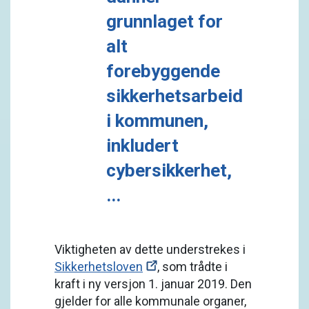
grunnlaget for
alt
forebyggende
sikkerhetsarbeid
i kommunen,
inkludert
cybersikkerhet,
...
Viktigheten av dette understrekes i
Sikkerhetsloven
, som trådte i
kraft i ny versjon 1. januar 2019. Den
gjelder for alle kommunale organer,