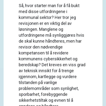
Så, hvor starter man for å få bukt
med disse utfordringene i
kommunal sektor? Her tror jeg
revisjonen er en viktig del av
løsningen. Manglene og
utfordringene må synliggjøres hvis
de skal kunne håndteres, men har
revisor den nødvendige
kompetansen til å revidere
kommunens cybersikkerhet og
beredskap? Det kreves en viss grad
av teknisk innsikt for å trenge
igjennom, kartlegge og vurdere
tilstanden på vanlige
problemområder som synlighet,
sporbarhet, forebyggende
sikkerhetstiltak og evnen til å