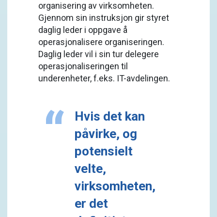
organisering av virksomheten.
Gjennom sin instruksjon gir styret
daglig leder i oppgave å
operasjonalisere organiseringen.
Daglig leder vil i sin tur delegere
operasjonaliseringen til
underenheter, f.eks. IT-avdelingen.
Hvis det kan
påvirke, og
potensielt
velte,
virksomheten,
er det