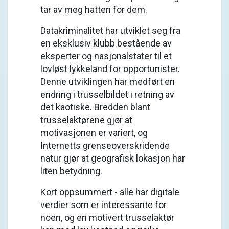
tar av meg hatten for dem.
Datakriminalitet har utviklet seg fra
en eksklusiv klubb bestående av
eksperter og nasjonalstater til et
lovløst lykkeland for opportunister.
Denne utviklingen har medført en
endring i trusselbildet i retning av
det kaotiske. Bredden blant
trusselaktørene gjør at
motivasjonen er variert, og
Internetts grenseoverskridende
natur gjør at geografisk lokasjon har
liten betydning.
Kort oppsummert - alle har digitale
verdier som er interessante for
noen, og en motivert trusselaktør