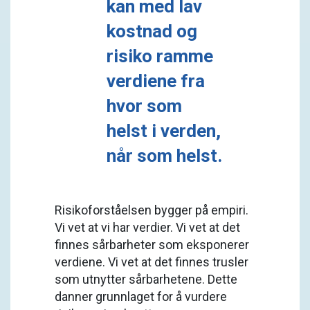
kan med lav
kostnad og
risiko ramme
verdiene fra
hvor som
helst i verden,
når som helst.
Risikoforståelsen bygger på empiri.
Vi vet at vi har verdier. Vi vet at det
finnes sårbarheter som eksponerer
verdiene. Vi vet at det finnes trusler
som utnytter sårbarhetene. Dette
danner grunnlaget for å vurdere