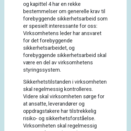
og kapittel 4 har en rekke
bestemmelser om generelle krav til
forebyggende sikkerhetsarbeid som
er spesielt interessante for oss:
Virksomhetens leder har ansvaret
for det forebyggende
sikkerhetsarbeidet, og
forebyggende sikkerhetsarbeid skal
være en del av virksomhetens
styringssystem.
Sikkerhetstilstanden i virksomheten
skal regelmessig kontrolleres.
Videre skal virksomheten sørge for
at ansatte, leverandører og
oppdragstakere har tilstrekkelig
risiko- og sikkerhetsforståelse.
Virksomheten skal regelmessig