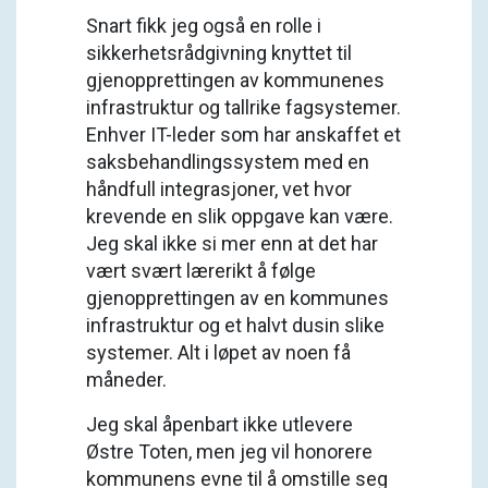
Snart fikk jeg også en rolle i
sikkerhetsrådgivning knyttet til
gjenopprettingen av kommunenes
infrastruktur og tallrike fagsystemer.
Enhver IT-leder som har anskaffet et
saksbehandlingssystem med en
håndfull integrasjoner, vet hvor
krevende en slik oppgave kan være.
Jeg skal ikke si mer enn at det har
vært svært lærerikt å følge
gjenopprettingen av en kommunes
infrastruktur og et halvt dusin slike
systemer. Alt i løpet av noen få
måneder.
Jeg skal åpenbart ikke utlevere
Østre Toten, men jeg vil honorere
kommunens evne til å omstille seg