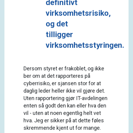
definitivt
virksomhetsrisiko,
og det
tilligger
virksomhetsstyringen.
Dersom styret er frakoblet, og ikke
ber om at det rapporteres på
cyberrisiko, er sjansen stor for at
daglig leder heller ikke vil gjøre det.
Uten rapportering gjør IT-avdelingen
enten så godt den kan eller hva den
vil - uten at noen egentlig helt vet
hva. Jeg er sikker på at dette føles
skremmende kjent ut for mange.