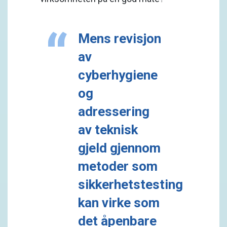
Mens revisjon
av
cyberhygiene
og
adressering
av teknisk
gjeld gjennom
metoder som
sikkerhetstesting
kan virke som
det åpenbare