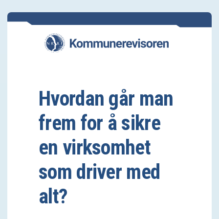
Hvordan går man
frem for å sikre
en virksomhet
som driver med
alt?