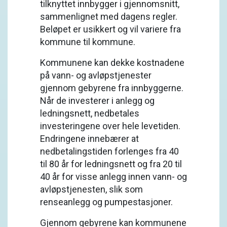
tilknyttet innbygger i gjennomsnitt,
sammenlignet med dagens regler.
Beløpet er usikkert og vil variere fra
kommune til kommune.
Kommunene kan dekke kostnadene
på vann- og avløpstjenester
gjennom gebyrene fra innbyggerne.
Når de investerer i anlegg og
ledningsnett, nedbetales
investeringene over hele levetiden.
Endringene innebærer at
nedbetalingstiden forlenges fra 40
til 80 år for ledningsnett og fra 20 til
40 år for visse anlegg innen vann- og
avløpstjenesten, slik som
renseanlegg og pumpestasjoner.
Gjennom gebyrene kan kommunene