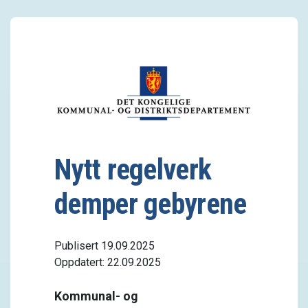
Nytt regelverk
demper gebyrene
Publisert 19.09.2025
Oppdatert: 22.09.2025
Kommunal- og