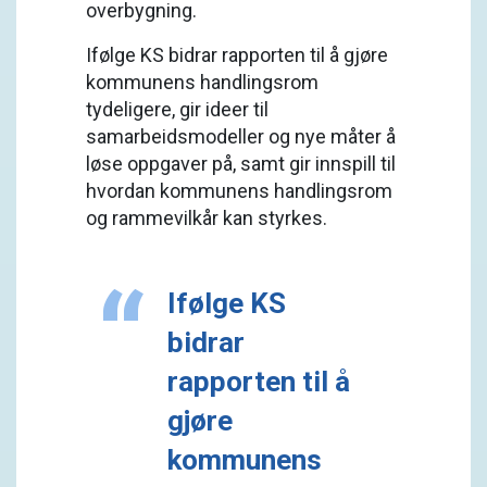
overbygning.
Ifølge KS bidrar rapporten til å gjøre
kommunens handlingsrom
tydeligere, gir ideer til
samarbeidsmodeller og nye måter å
løse oppgaver på, samt gir innspill til
hvordan kommunens handlingsrom
og rammevilkår kan styrkes.
Ifølge KS
bidrar
rapporten til å
gjøre
kommunens