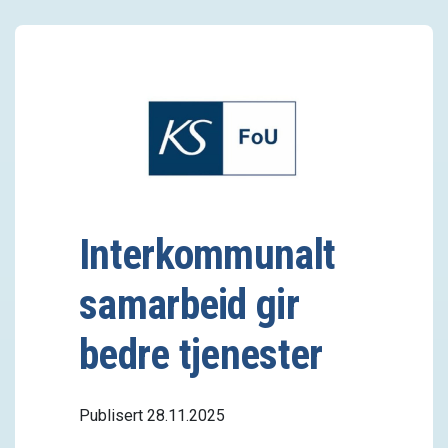
Interkommunalt
samarbeid gir
bedre tjenester
Publisert 28.11.2025