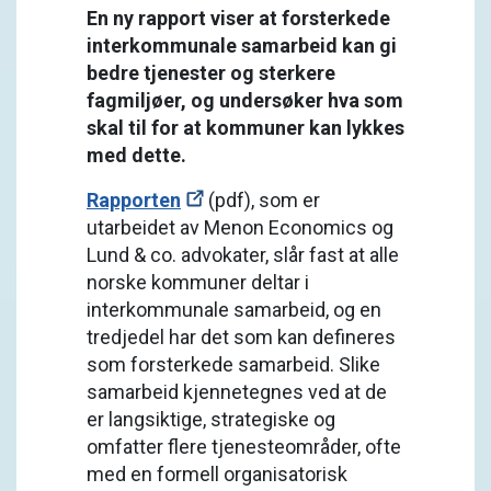
En ny rapport viser at forsterkede
interkommunale samarbeid kan gi
bedre tjenester og sterkere
fagmiljøer, og undersøker hva som
skal til for at kommuner kan lykkes
med dette.
Rapporten
(pdf), som er
utarbeidet av Menon Economics og
Lund & co. advokater, slår fast at alle
norske kommuner deltar i
interkommunale samarbeid, og en
tredjedel har det som kan defineres
som forsterkede samarbeid. Slike
samarbeid kjennetegnes ved at de
er langsiktige, strategiske og
omfatter flere tjenesteområder, ofte
med en formell organisatorisk