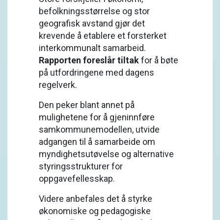
befolkningsstørrelse og stor
geografisk avstand gjør det
krevende å etablere et forsterket
interkommunalt samarbeid.
Rapporten foreslår tiltak
for å bøte
på utfordringene med dagens
regelverk.
Den peker blant annet på
mulighetene for å gjeninnføre
samkommunemodellen, utvide
adgangen til å samarbeide om
myndighetsutøvelse og alternative
styringsstrukturer for
oppgavefellesskap.
Videre anbefales det å styrke
økonomiske og pedagogiske