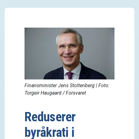
Finansminister Jens Stoltenberg | Foto:
Torgeir Haugaard / Forsvaret
Reduserer
byråkrati i