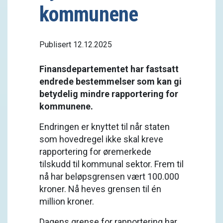
kommunene
Publisert 12.12.2025
Finansdepartementet har fastsatt
endrede bestemmelser som kan gi
betydelig mindre rapportering for
kommunene.
Endringen er knyttet til når staten
som hovedregel ikke skal kreve
rapportering for øremerkede
tilskudd til kommunal sektor. Frem til
nå har beløpsgrensen vært 100.000
kroner. Nå heves grensen til én
million kroner.
Dagens grense for rapportering har