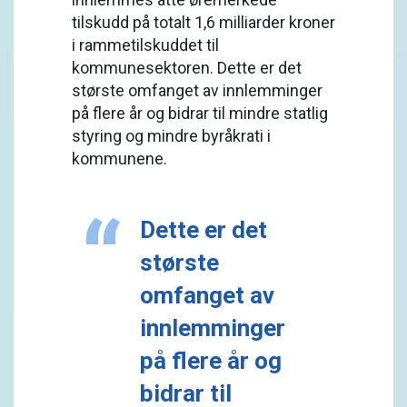
tilskudd på totalt 1,6 milliarder kroner
i rammetilskuddet til
kommunesektoren. Dette er det
største omfanget av innlemminger
på flere år og bidrar til mindre statlig
styring og mindre byråkrati i
kommunene.
Dette er det
største
omfanget av
innlemminger
på flere år og
bidrar til