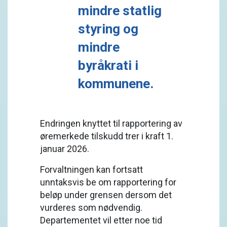
mindre statlig
styring og
mindre
byråkrati i
kommunene.
Endringen knyttet til rapportering av
øremerkede tilskudd trer i kraft 1.
januar 2026.
Forvaltningen kan fortsatt
unntaksvis be om rapportering for
beløp under grensen dersom det
vurderes som nødvendig.
Departementet vil etter noe tid