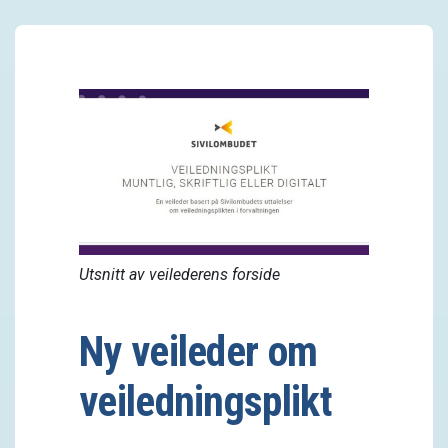
Utsnitt av veilederens forside
Ny veileder om
veiledningsplikt