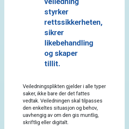
veiledning
styrker
rettssikkerheten,
sikrer
likebehandling
og skaper
tillit.
Veiledningsplikten gjelder i alle typer
saker, ikke bare der det fattes
vedtak. Veiledningen skal tilpasses
den enkeltes situasjon og behov,
uavhengig av om den gis muntlig,
skriftlig eller digitalt.