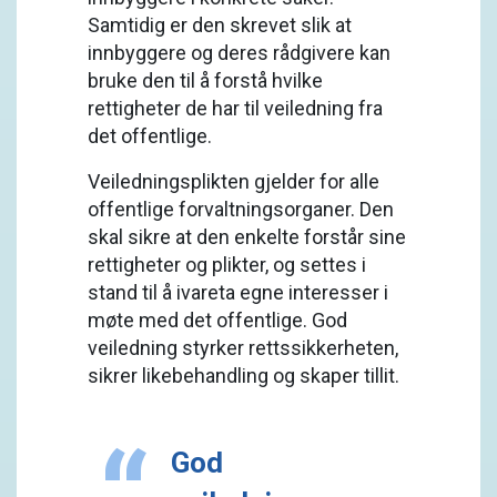
Samtidig er den skrevet slik at
innbyggere og deres rådgivere kan
bruke den til å forstå hvilke
rettigheter de har til veiledning fra
det offentlige.
Veiledningsplikten gjelder for alle
offentlige forvaltningsorganer. Den
skal sikre at den enkelte forstår sine
rettigheter og plikter, og settes i
stand til å ivareta egne interesser i
møte med det offentlige. God
veiledning styrker rettssikkerheten,
sikrer likebehandling og skaper tillit.
God