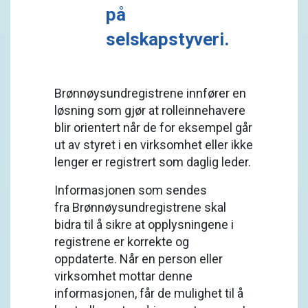
på
selskapstyveri.
Brønnøysundregistrene innfører en
løsning som gjør at rolleinnehavere
blir orientert når de for eksempel går
ut av styret i en virksomhet eller ikke
lenger er registrert som daglig leder.
Informasjonen som sendes
fra Brønnøysundregistrene skal
bidra til å sikre at opplysningene i
registrene er korrekte og
oppdaterte. Når en person eller
virksomhet mottar denne
informasjonen, får de mulighet til å