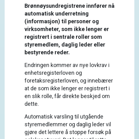
Brønnøysundregistrene innfører nå
automatisk underretning
(informasjon) til personer og
virksomheter, som ikke lenger er
registrert i sentrale roller som
styremedlem, daglig leder eller
bestyrende reder.
Endringen kommer av nye lovkrav i
enhetsregisterloven og
foretaksregisterloven, og innebærer
at de som ikke lenger er registrert i
en slik rolle, får direkte beskjed om
dette.
Automatisk varsling til utgående
styremedlemmer og daglig leder vil
gjøre det lettere å stoppe forsøk på