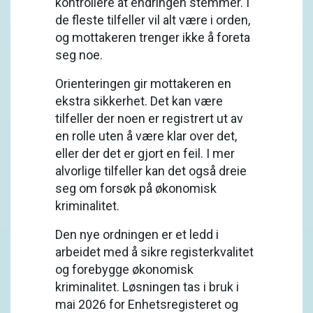
kontrollere at endringen stemmer. I
de fleste tilfeller vil alt være i orden,
og mottakeren trenger ikke å foreta
seg noe.
Orienteringen gir mottakeren en
ekstra sikkerhet. Det kan være
tilfeller der noen er registrert ut av
en rolle uten å være klar over det,
eller der det er gjort en feil. I mer
alvorlige tilfeller kan det også dreie
seg om forsøk på økonomisk
kriminalitet.
Den nye ordningen er et ledd i
arbeidet med å sikre registerkvalitet
og forebygge økonomisk
kriminalitet. Løsningen tas i bruk i
mai 2026 for Enhetsregisteret og