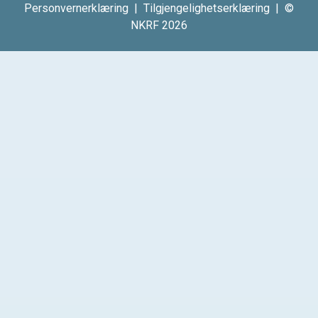
Personvernerklæring
|
Tilgjengelighetserklæring
| ©
NKRF 2026