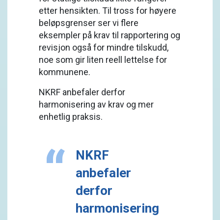
etter hensikten. Til tross for høyere
beløpsgrenser ser vi flere
eksempler på krav til rapportering og
revisjon også for mindre tilskudd,
noe som gir liten reell lettelse for
kommunene.
NKRF anbefaler derfor
harmonisering av krav og mer
enhetlig praksis.
NKRF
anbefaler
derfor
harmonisering