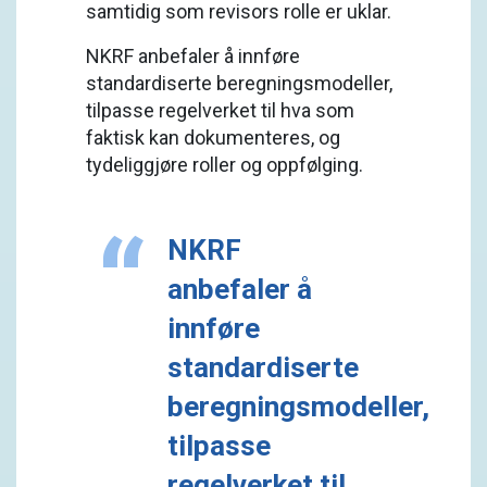
samtidig som revisors rolle er uklar.
NKRF anbefaler å innføre
standardiserte beregningsmodeller,
tilpasse regelverket til hva som
faktisk kan dokumenteres, og
tydeliggjøre roller og oppfølging.
NKRF
anbefaler å
innføre
standardiserte
beregningsmodeller,
tilpasse
regelverket til