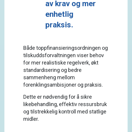
av krav og mer
enhetlig
praksis.
Både toppfinansieringsordningen og
tilskuddsforvaltningen viser behov
for mer realistiske regelverk, økt
standardisering og bedre
sammenheng mellom
forenklingsambisjoner og praksis.
Dette er nødvendig for å sikre
likebehandling, effektiv ressursbruk
og tilstrekkelig kontroll med statlige
midler.