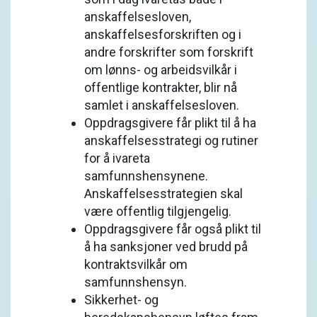
anskaffelsesloven,
anskaffelsesforskriften og i
andre forskrifter som forskrift
om lønns- og arbeidsvilkår i
offentlige kontrakter, blir nå
samlet i anskaffelsesloven.
Oppdragsgivere får plikt til å ha
anskaffelsesstrategi og rutiner
for å ivareta
samfunnshensynene.
Anskaffelsesstrategien skal
være offentlig tilgjengelig.
Oppdragsgivere får også plikt til
å ha sanksjoner ved brudd på
kontraktsvilkår om
samfunnshensyn.
Sikkerhet- og