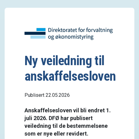
Ny veiledning til
anskaffelsesloven
Publisert 22.05.2026
Anskaffelsesloven vil bli endret 1.
juli 2026. DFØ har publisert
veiledning til de bestemmelsene
som er nye eller revidert.