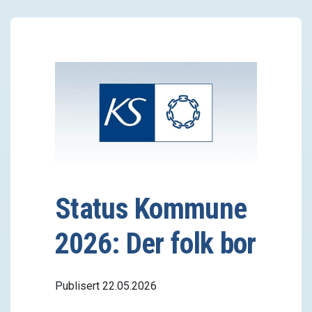
Status Kommune
2026: Der folk bor
Publisert 22.05.2026