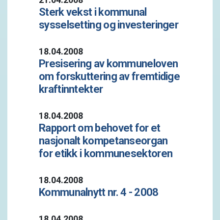
Sterk vekst i kommunal
sysselsetting og investeringer
18.04.2008
Presisering av kommuneloven
om forskuttering av fremtidige
kraftinntekter
18.04.2008
Rapport om behovet for et
nasjonalt kompetanseorgan
for etikk i kommunesektoren
18.04.2008
Kommunalnytt nr. 4 - 2008
18.04.2008