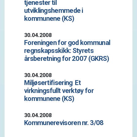
tjenester til
utviklingshemmede i
kommunene (KS)
30.04.2008
Foreningen for god kommunal
regnskapsskikk: Styrets
årsberetning for 2007 (GKRS)
30.04.2008
Miljøsertifisering  Et
virkningsfullt verktøy for
kommunene (KS)
30.04.2008
Kommunerevisoren nr. 3/08