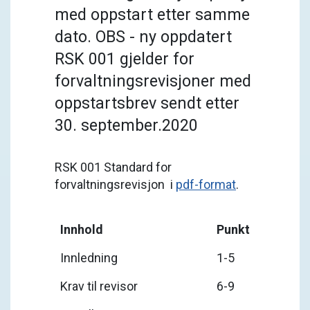
med oppstart etter samme
dato. OBS - ny oppdatert
RSK 001 gjelder for
forvaltningsrevisjoner med
oppstartsbrev sendt etter
30. september.2020
RSK 001 Standard for
forvaltningsrevisjon i
pdf-format
.
Innhold
Punkt
Innledning
1-5
Krav til revisor
6-9