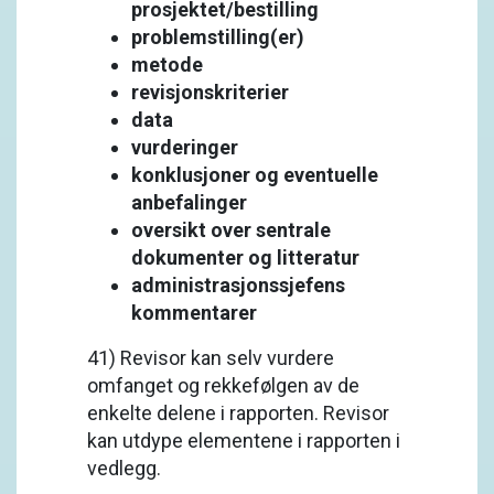
prosjektet/bestilling
problemstilling(er)
metode
revisjonskriterier
data
vurderinger
konklusjoner og eventuelle
anbefalinger
oversikt over sentrale
dokumenter og litteratur
administrasjonssjefens
kommentarer
41) Revisor kan selv vurdere
omfanget og rekkefølgen av de
enkelte delene i rapporten. Revisor
kan utdype elementene i rapporten i
vedlegg.