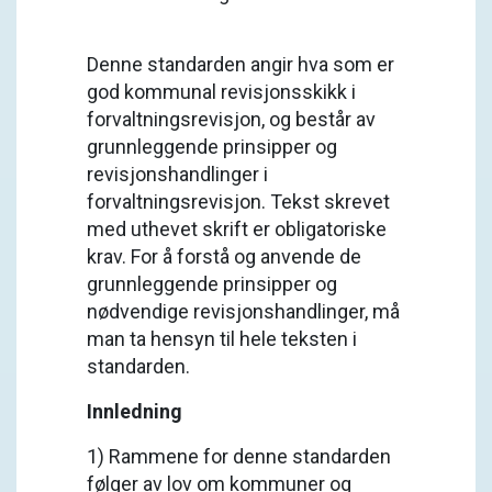
Denne standarden angir hva som er
god kommunal revisjonsskikk i
forvaltningsrevisjon, og består av
grunnleggende prinsipper og
revisjonshandlinger i
forvaltningsrevisjon. Tekst skrevet
med uthevet skrift er obligatoriske
krav. For å forstå og anvende de
grunnleggende prinsipper og
nødvendige revisjonshandlinger, må
man ta hensyn til hele teksten i
standarden.
Innledning
1) Rammene for denne standarden
følger av lov om kommuner og