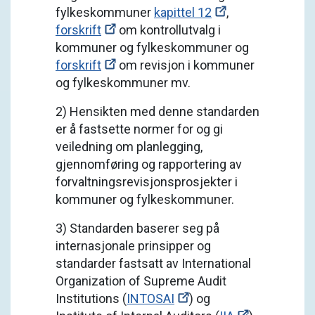
fylkeskommuner
kapittel 12
,
forskrift
om kontrollutvalg i
kommuner og fylkeskommuner og
forskrift
om revisjon i kommuner
og fylkeskommuner mv.
2) Hensikten med denne standarden
er å fastsette normer for og gi
veiledning om planlegging,
gjennomføring og rapportering av
forvaltningsrevisjonsprosjekter i
kommuner og fylkeskommuner.
3) Standarden baserer seg på
internasjonale prinsipper og
standarder fastsatt av International
Organization of Supreme Audit
Institutions (
INTOSAI
) og