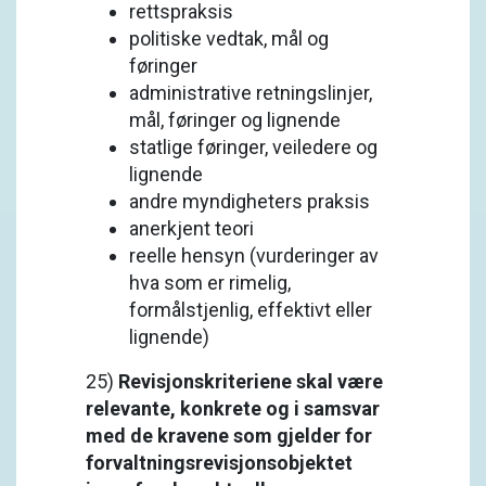
rettspraksis
politiske vedtak, mål og
føringer
administrative retningslinjer,
mål, føringer og lignende
statlige føringer, veiledere og
lignende
andre myndigheters praksis
anerkjent teori
reelle hensyn (vurderinger av
hva som er rimelig,
formålstjenlig, effektivt eller
lignende)
25)
Revisjonskriteriene skal være
relevante, konkrete og i samsvar
med de kravene som gjelder for
forvaltningsrevisjonsobjektet