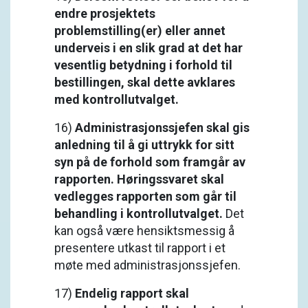
endre prosjektets
problemstilling(er) eller annet
underveis i en slik grad at det har
vesentlig betydning i forhold til
bestillingen, skal dette avklares
med kontrollutvalget.
16)
Administrasjonssjefen skal gis
anledning til å gi uttrykk for sitt
syn på de forhold som framgår av
rapporten. Høringssvaret skal
vedlegges rapporten som går til
behandling i kontrollutvalget.
Det
kan også være hensiktsmessig å
presentere utkast til rapport i et
møte med administrasjonssjefen.
17)
Endelig rapport skal