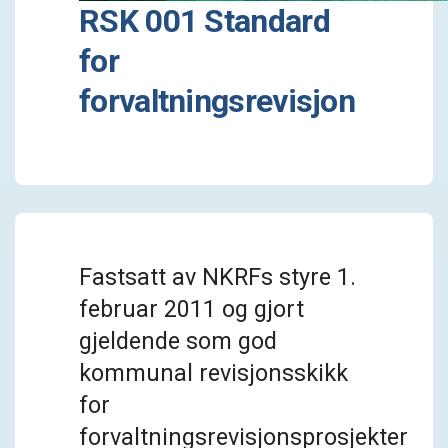
RSK 001 Standard
for
forvaltningsrevisjon
Fastsatt av NKRFs styre 1.
februar 2011 og gjort
gjeldende som god
kommunal revisjonsskikk
for
forvaltningsrevisjonsprosjekter