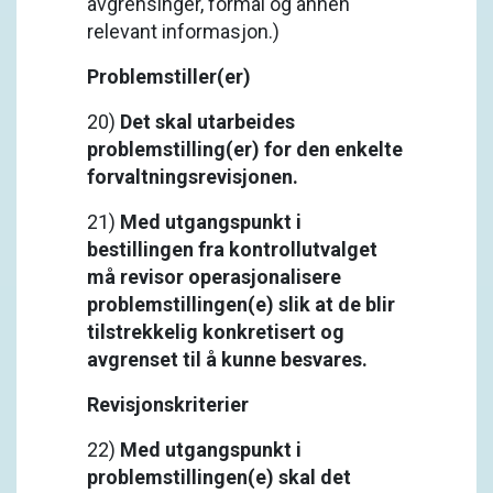
avgrensinger, formål og annen
relevant informasjon.)
Problemstiller(er)
20)
Det skal utarbeides
problemstilling(er) for den enkelte
forvaltningsrevisjonen.
21)
Med utgangspunkt i
bestillingen fra kontrollutvalget
må revisor operasjonalisere
problemstillingen(e) slik at de blir
tilstrekkelig konkretisert og
avgrenset til å kunne besvares.
Revisjonskriterier
22)
Med utgangspunkt i
problemstillingen(e) skal det