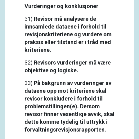
Vurderinger og konklusjoner
31)
Revisor må analysere de
innsamlede dataene i forhold til
revisjonskriteriene og vurdere om
praksis eller tilstand er i tråd med
kriteriene.
32)
Revisors vurderinger må være
objektive og logiske.
33)
På bakgrunn av vurderinger av
dataene opp mot kriteriene skal
revisor konkludere i forhold til
problemstillingen(e). Dersom
revisor finner vesentlige avvik, skal
dette komme tydelig til uttrykk i
forvaltningsrevisjonsrapporten.