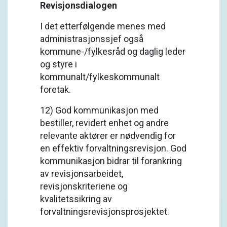
Revisjonsdialogen
I det etterfølgende menes med
administrasjonssjef også
kommune-/fylkesråd og daglig leder
og styre i
kommunalt/fylkeskommunalt
foretak.
12) God kommunikasjon med
bestiller, revidert enhet og andre
relevante aktører er nødvendig for
en effektiv forvaltningsrevisjon. God
kommunikasjon bidrar til forankring
av revisjonsarbeidet,
revisjonskriteriene og
kvalitetssikring av
forvaltningsrevisjonsprosjektet.