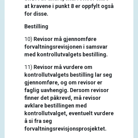
at kravene i punkt 8 er oppfylt også
for disse.
Bestilling
10)
Revisor må gjennomføre
forvaltningsrevisjonen i samsvar
med kontrollutvalgets bestilling.
11)
Revisor må vurdere om
kontrollutvalgets bestilling lar seg
gjennomføre, og om revisor er
faglig uavhengig. Dersom revisor
finner det påkrevd, må revisor
avklare bestillingen med
kontrollutvalget, eventuelt vurdere
å si fra seg
forvaltningsrevisjonsprosjektet.