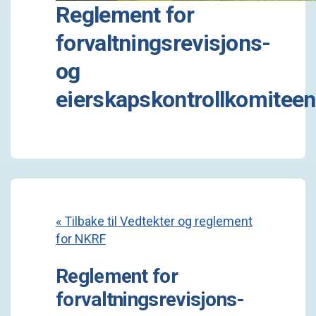
Reglement for
forvaltningsrevisjons-
og
eierskapskontrollkomiteen
« Tilbake til Vedtekter og reglement
for NKRF
Reglement for
forvaltningsrevisjons-