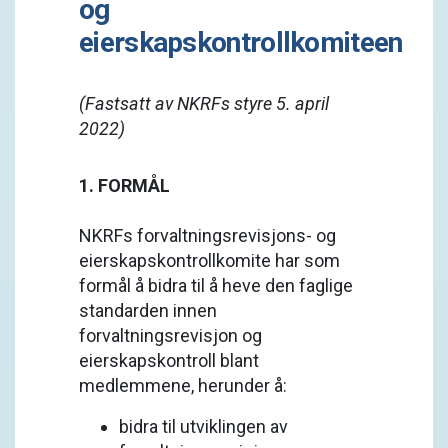
og
eierskapskontrollkomiteen
(Fastsatt av NKRFs styre 5. april
2022)
1. FORMÅL
NKRFs forvaltningsrevisjons- og
eierskapskontrollkomite har som
formål å bidra til å heve den faglige
standarden innen
forvaltningsrevisjon og
eierskapskontroll blant
medlemmene, herunder å:
bidra til utviklingen av