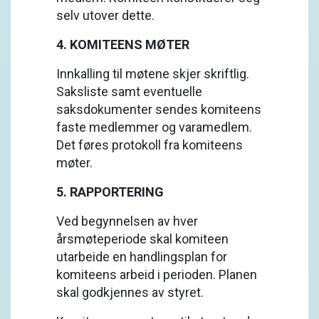
selv utover dette.
4. KOMITEENS MØTER
Innkalling til møtene skjer skriftlig.
Saksliste samt eventuelle
saksdokumenter sendes komiteens
faste medlemmer og varamedlem.
Det føres protokoll fra komiteens
møter.
5. RAPPORTERING
Ved begynnelsen av hver
årsmøteperiode skal komiteen
utarbeide en handlingsplan for
komiteens arbeid i perioden. Planen
skal godkjennes av styret.