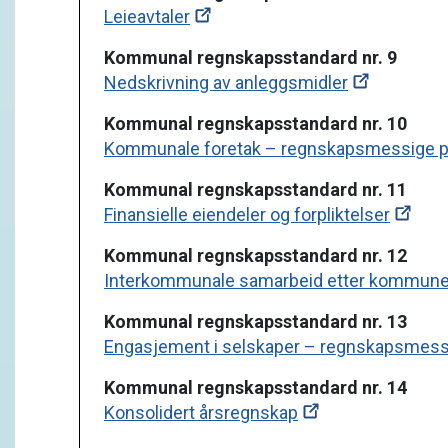
Leieavtaler
Kommunal regnskapsstandard nr. 9
Nedskrivning av anleggsmidler
Kommunal regnskapsstandard nr. 10
Kommunale foretak – regnskapsmessige pr
Kommunal regnskapsstandard nr. 11
Finansielle eiendeler og forpliktelser
Kommunal regnskapsstandard nr. 12
Interkommunale samarbeid etter kommune
Kommunal regnskapsstandard nr. 13
Engasjement i selskaper – regnskapsmessi
Kommunal regnskapsstandard nr. 14
Konsolidert årsregnskap