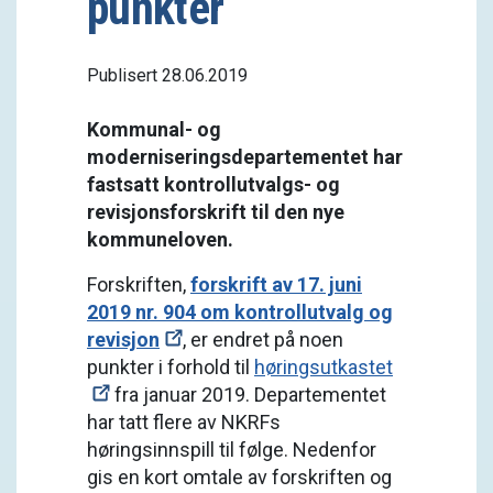
punkter
Publisert 28.06.2019
Kommunal- og
moderniseringsdepartementet har
fastsatt kontrollutvalgs- og
revisjonsforskrift til den nye
kommuneloven.
Forskriften,
forskrift av 17. juni
2019 nr. 904 om kontrollutvalg og
revisjon
, er endret på noen
punkter i forhold til
høringsutkastet
fra januar 2019. Departementet
har tatt flere av NKRFs
høringsinnspill til følge. Nedenfor
gis en kort omtale av forskriften og