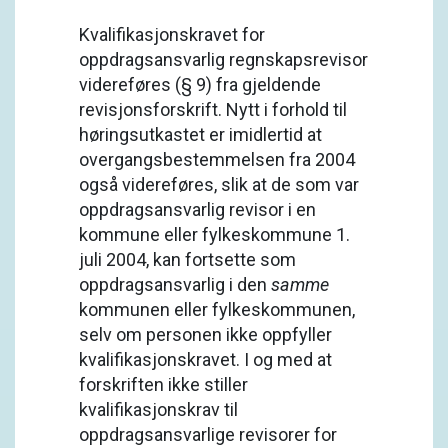
Kvalifikasjonskravet for
oppdragsansvarlig regnskapsrevisor
videreføres (§ 9) fra gjeldende
revisjonsforskrift. Nytt i forhold til
høringsutkastet er imidlertid at
overgangsbestemmelsen fra 2004
også videreføres, slik at de som var
oppdragsansvarlig revisor i en
kommune eller fylkeskommune 1.
juli 2004, kan fortsette som
oppdragsansvarlig i den
samme
kommunen eller fylkeskommunen,
selv om personen ikke oppfyller
kvalifikasjonskravet. I og med at
forskriften ikke stiller
kvalifikasjonskrav til
oppdragsansvarlige revisorer for