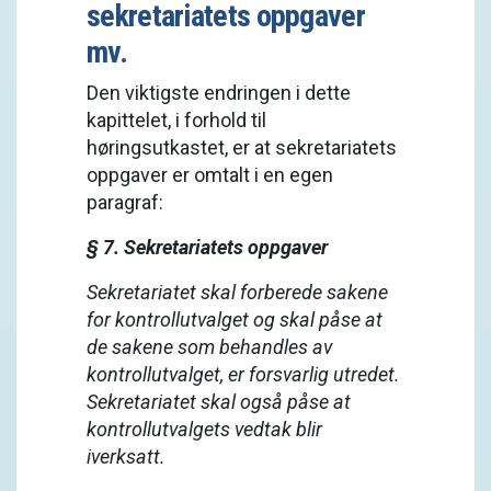
sekretariatets oppgaver
mv.
Den viktigste endringen i dette
kapittelet, i forhold til
høringsutkastet, er at sekretariatets
oppgaver er omtalt i en egen
paragraf:
§ 7. Sekretariatets oppgaver
Sekretariatet skal forberede sakene
for kontrollutvalget og skal påse at
de sakene som behandles av
kontrollutvalget, er forsvarlig utredet.
Sekretariatet skal også påse at
kontrollutvalgets vedtak blir
iverksatt.