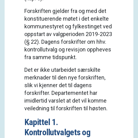
Forskriften gjelder fra og med det
konstituerende møtet i det enkelte
kommunestyret og fylkestinget ved
oppstart av valgperioden 2019-2023
(§ 22). Dagens forskrifter om hhv.
kontrollutvalg og revisjon oppheves
fra samme tidspunkt.
Det er ikke utarbeidet særskilte
merknader til den nye forskriften,
slik vi kjenner det til dagens
forskrifter. Departementet har
imidlertid varslet at det vil komme
veiledning til forskriften til høsten.
Kapittel 1.
Kontrollutvalgets og