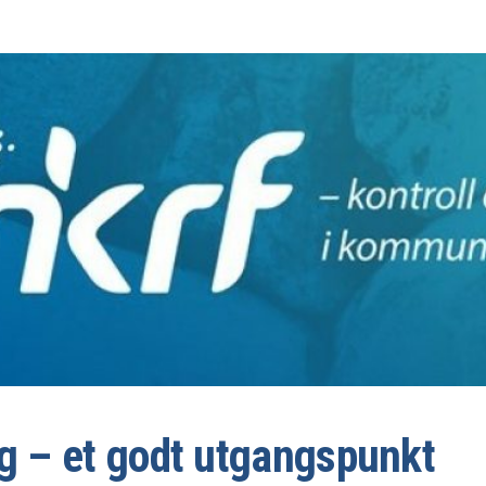
lg – et godt utgangspunkt