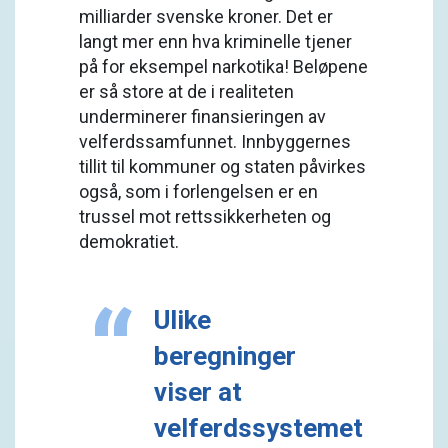
milliarder svenske kroner. Det er
langt mer enn hva kriminelle tjener
på for eksempel narkotika! Beløpene
er så store at de i realiteten
underminerer finansieringen av
velferdssamfunnet. Innbyggernes
tillit til kommuner og staten påvirkes
også, som i forlengelsen er en
trussel mot rettssikkerheten og
demokratiet.
Ulike
beregninger
viser at
velferdssystemet