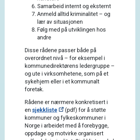
Samarbeid internt og eksternt
Anmeld alltid kriminalitet – og
lær av situasjonen
Følg med på utviklingen hos
andre
Disse rådene passer både på
overordnet nivå – for eksempel i
kommunedirektørens ledergruppe –
og ute i virksomhetene, som på et
sykehjem eller i et kommunalt
foretak.
Rådene er nærmere konkretisert i
en
sjekkliste
(pdf) for å støtte
kommuner og fylkeskommuner i
Norge i arbeidet med å forebygge,
oppdage og motvirke organisert