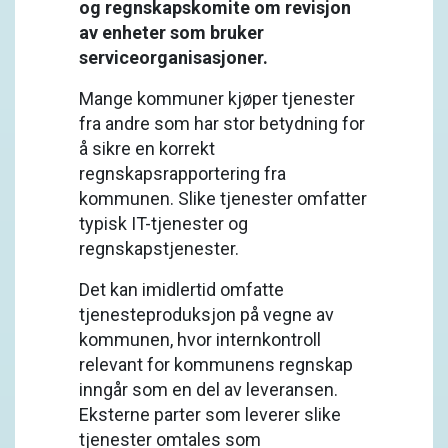
og regnskapskomite om revisjon
av enheter som bruker
serviceorganisasjoner.
Mange kommuner kjøper tjenester
fra andre som har stor betydning for
å sikre en korrekt
regnskapsrapportering fra
kommunen. Slike tjenester omfatter
typisk IT-tjenester og
regnskapstjenester.
Det kan imidlertid omfatte
tjenesteproduksjon på vegne av
kommunen, hvor internkontroll
relevant for kommunens regnskap
inngår som en del av leveransen.
Eksterne parter som leverer slike
tjenester omtales som