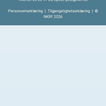
Personvernerklæring
|
Tilgjengelighetserklæring
| ©
NKRF 2026