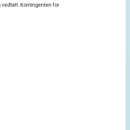
vedtatt. Kontingenten for