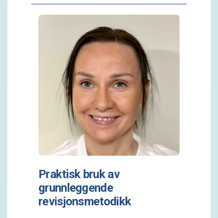
Praktisk bruk av
grunnleggende
revisjonsmetodikk