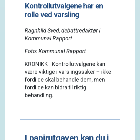
Kontrollutvalgene har en
rolle ved varsling
Ragnhild Sved, debattredaktør i
Kommunal Rapport
Foto: Kommunal Rapport
KRONIKK | Kontrollutvalgene kan
være viktige i varslingssaker – ikke
fordi de skal behandle dem, men
fordi de kan bidra til riktig
behandling.
I papirutgaven kan du i