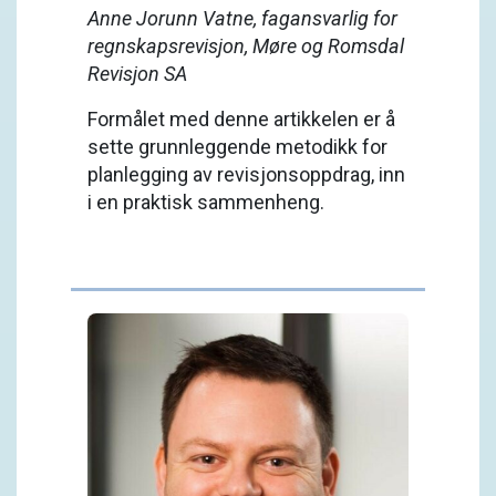
Anne Jorunn Vatne, fagansvarlig for
regnskapsrevisjon, Møre og Romsdal
Revisjon SA
Formålet med denne artikkelen er å
sette grunnleggende metodikk for
planlegging av revisjonsoppdrag, inn
i en praktisk sammenheng.