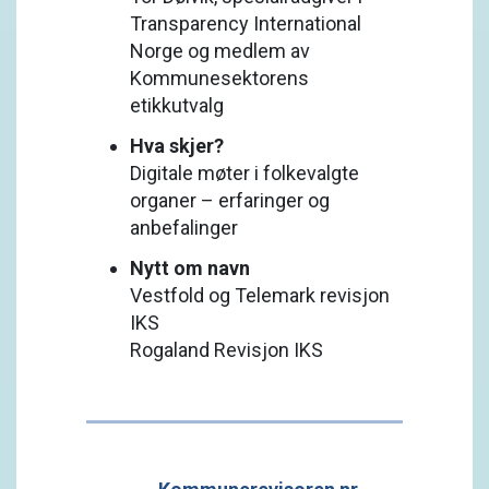
Transparency International
Norge og medlem av
Kommunesektorens
etikkutvalg
Hva skjer?
Digitale møter i folkevalgte
organer – erfaringer og
anbefalinger
Nytt om navn
Vestfold og Telemark revisjon
IKS
Rogaland Revisjon IKS