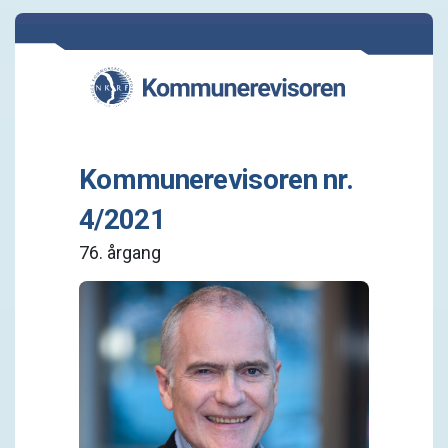
Kommunerevisoren nr.
4/2021
76. årgang