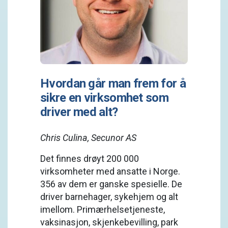
Hvordan går man frem for å
sikre en virksomhet som
driver med alt?
Chris Culina, Secunor AS
Det finnes drøyt 200 000
virksomheter med ansatte i Norge.
356 av dem er ganske spesielle. De
driver barnehager, sykehjem og alt
imellom. Primærhelsetjeneste,
vaksinasjon, skjenkebevilling, park