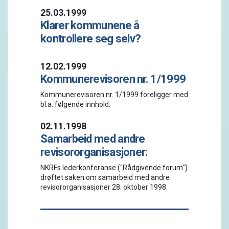
25.03.1999
Klarer kommunene å
kontrollere seg selv?
12.02.1999
Kommunerevisoren nr. 1/1999
Kommunerevisoren nr. 1/1999 foreligger med
bl.a. følgende innhold:
02.11.1998
Samarbeid med andre
revisororganisasjoner:
NKRFs lederkonferanse ("Rådgivende forum")
drøftet saken om samarbeid med andre
revisororganisasjoner 28. oktober 1998.