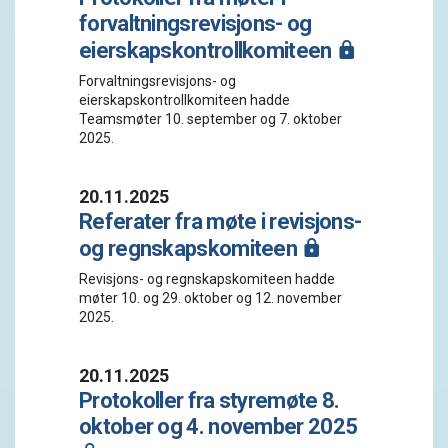
forvaltningsrevisjons- og
eierskapskontrollkomiteen
Forvaltningsrevisjons- og
eierskapskontrollkomiteen hadde
Teamsmøter 10. september og 7. oktober
2025.
20.11.2025
Referater fra møte i revisjons-
og regnskapskomiteen
Revisjons- og regnskapskomiteen hadde
møter 10. og 29. oktober og 12. november
2025.
20.11.2025
Protokoller fra styremøte 8.
oktober og 4. november 2025