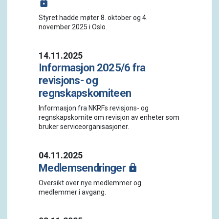
Styret hadde møter 8. oktober og 4.
november 2025 i Oslo.
14.11.2025
Informasjon 2025/6 fra
revisjons- og
regnskapskomiteen
Informasjon fra NKRFs revisjons- og
regnskapskomite om revisjon av enheter som
bruker serviceorganisasjoner.
04.11.2025
Medlemsendringer
Oversikt over nye medlemmer og
medlemmer i avgang.