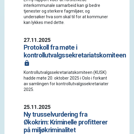
interkommunale samarbeid kan gi bedre
tjenester og sterkere fagmiljøer, og
undersøker hva som skal til for at kommuner
kan lykkes med dette.
27.11.2025
Protokoll fra møte i
kontrollutvalgssekretariatskomiteen
Kontrollutvalgssekretariatskomiteen (KUSK)
hadde møte 20. oktober 2025 i Oslo i forkant
av samlingen for kontrollutvalgssekretariater
2025.
25.11.2025
Ny trusselvurdering fra
Økokrim: Kriminelle profitterer
på miljøkriminalitet