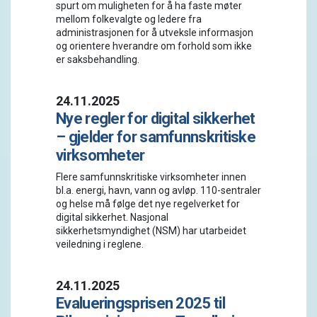
spurt om muligheten for å ha faste møter
mellom folkevalgte og ledere fra
administrasjonen for å utveksle informasjon
og orientere hverandre om forhold som ikke
er saksbehandling.
24.11.2025
Nye regler for digital sikkerhet
– gjelder for samfunnskritiske
virksomheter
Flere samfunnskritiske virksomheter innen
bl.a. energi, havn, vann og avløp. 110-sentraler
og helse må følge det nye regelverket for
digital sikkerhet. Nasjonal
sikkerhetsmyndighet (NSM) har utarbeidet
veiledning i
reglene.
24.11.2025
Evalueringsprisen 2025 til