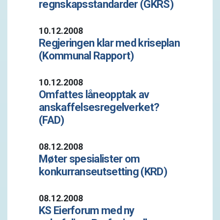
regnskapsstandarder (GKRS)
10.12.2008
Regjeringen klar med kriseplan
(Kommunal Rapport)
10.12.2008
Omfattes låneopptak av
anskaffelsesregelverket?
(FAD)
08.12.2008
Møter spesialister om
konkurranseutsetting (KRD)
08.12.2008
KS Eierforum med ny