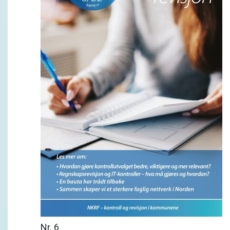
Nr. 6