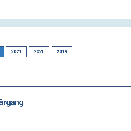
2021
2020
2019
 årgang