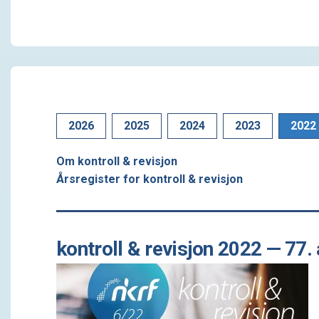
2026
2025
2024
2023
2022
Om kontroll & revisjon
Årsregister for kontroll & revisjon
kontroll & revisjon 2022 — 77.