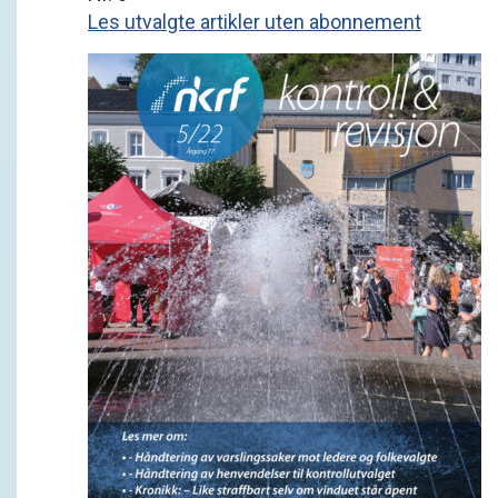
Les utvalgte artikler uten abonnement